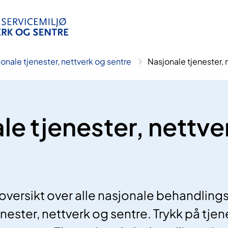
onale tjenester, nettverk og sentre
Nasjonale tjenester, 
le tjenester, nettve
oversikt over alle nasjonale behandlings
ster, nettverk og sentre. Trykk på tjen