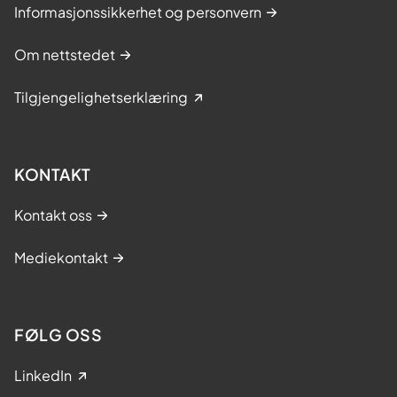
Informasjonssikkerhet og personvern
Om nettstedet
Tilgjengelighetserklæring
KONTAKT
Kontakt oss
Mediekontakt
FØLG OSS
LinkedIn