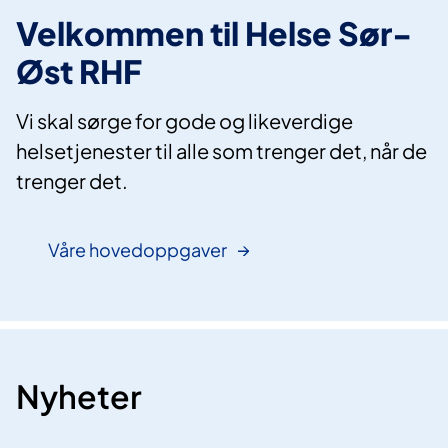
Velkommen til Helse Sør-
Øst RHF
Vi skal sørge for gode og likeverdige
helsetjenester til alle som trenger det, når de
trenger det.
Våre hovedoppgaver
Nyheter