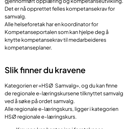
gjennomført opplæring og kompetanseutvikling.
Det er nå opprettet felles kompetansekrav for
samvalg.
Alle helseforetak har en koordinator for
Kompetanseportalen som kan hjelpe deg å
knytte kompetansekrav til medarbeideres
kompetanseplaner.
Slik finner du kravene
Kategorien er «HSØ Samvalg», og du kan finne
de regionale e-læringskursene tilknyttet samvalg
ved å søke på ordet samvalg.
Alle regionale e-læringskurs, ligger i kategorien
HSØ regionale e-læringskurs.