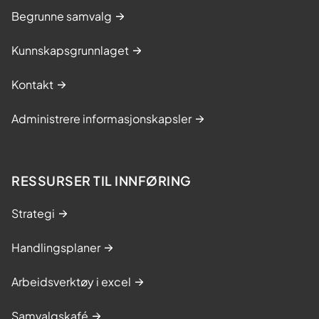
Begrunne samvalg
Kunnskapsgrunnlaget
Kontakt
Administrere informasjonskapsler
RESSURSER TIL INNFØRING
Strategi
Handlingsplaner
Arbeidsverktøy i excel
Samvalgskafé