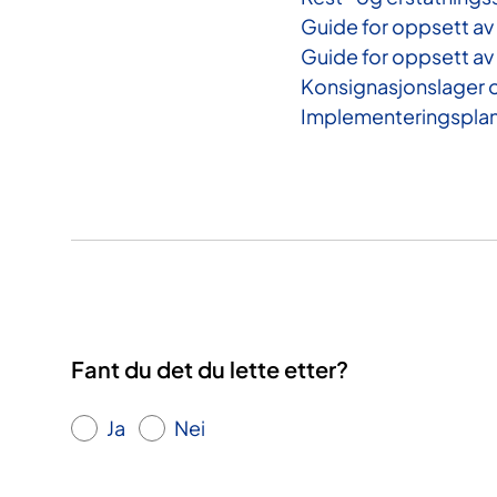
Guide for oppsett av
Guide for oppsett av
Konsignasjonslager o
Implementeringsplan 
Fant du det du lette etter?
Ja
Nei