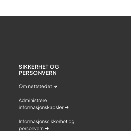
SIKKERHET OG
PERSONVERN
Om nettstedet
Administrere
informasjonskapsler
Informasjonssikkerhet og
personvern