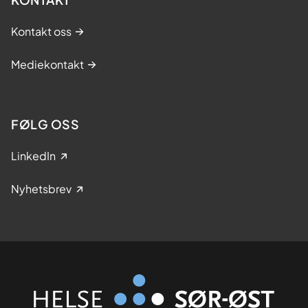
Kontakt oss
Mediekontakt
FØLG OSS
LinkedIn
Nyhetsbrev