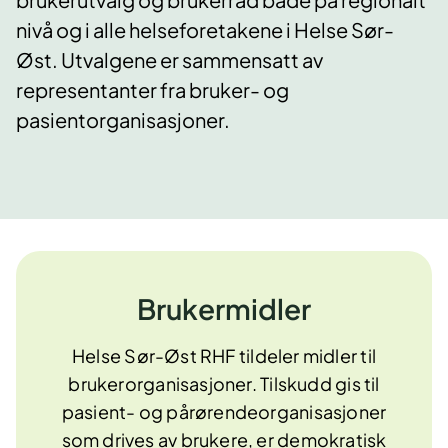
nivå og i alle helseforetakene i Helse Sør-
Øst. Utvalgene er sammensatt av
representanter fra bruker- og
pasientorganisasjoner.
Brukermidler
Helse Sør-Øst RHF tildeler midler til
brukerorganisasjoner. Tilskudd gis til
pasient- og pårørendeorganisasjoner
som drives av brukere, er demokratisk