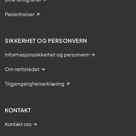
Pasientreiser
SIKKERHET OG PERSONVERN
Informasjonssikkerhet og personvern
Om nettstedet
Tilgjengelighetserklæring
KONTAKT
Kontakt oss