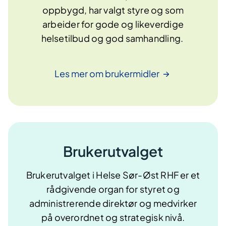
oppbygd, har valgt styre og som
arbeider for gode og likeverdige
helsetilbud og god samhandling.
Les mer om
brukermidler
Brukerutvalget
Brukerutvalget i Helse Sør-Øst RHF er et
rådgivende organ for styret og
administrerende direktør og medvirker
på overordnet og strategisk nivå.