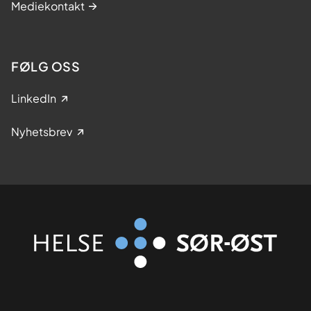
Mediekontakt
FØLG OSS
LinkedIn
Nyhetsbrev