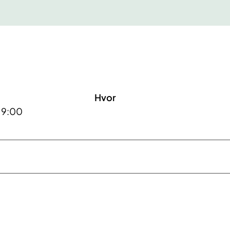
Hvor
 19:00