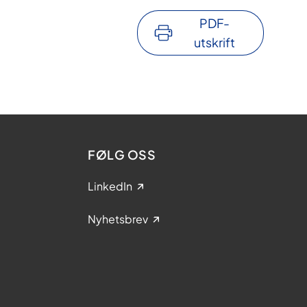
PDF-
utskrift
FØLG OSS
LinkedIn
Nyhetsbrev