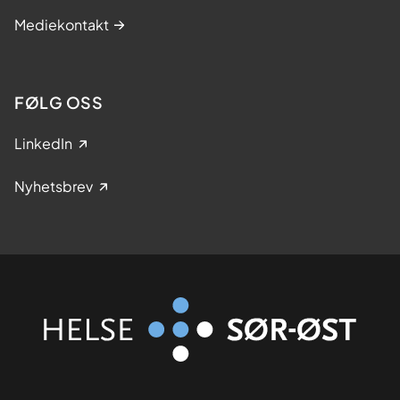
Mediekontakt
FØLG OSS
LinkedIn
Nyhetsbrev