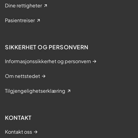
Dine rettigheter
Pasientreiser
SIKKERHET OG PERSONVERN
Informasjonssikkerhet og personvern
Om nettstedet
Tilgjengelighetserklæring
KONTAKT
Kontakt oss