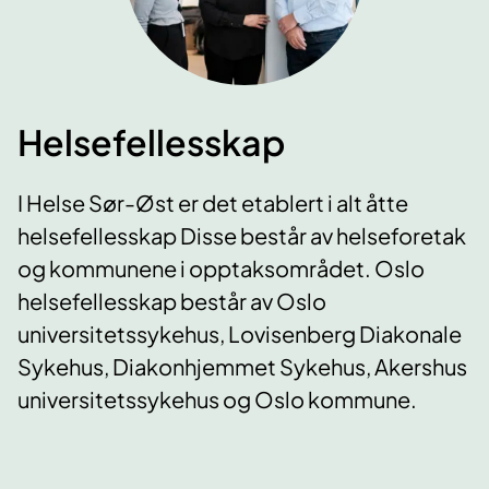
Helsefellesskap
I Helse Sør-Øst er det etablert i alt åtte
helsefellesskap Disse består av helseforetak
og kommunene i opptaksområdet. Oslo
helsefellesskap består av Oslo
universitetssykehus, Lovisenberg Diakonale
Sykehus, Diakonhjemmet Sykehus, Akershus
universitetssykehus og Oslo kommune.