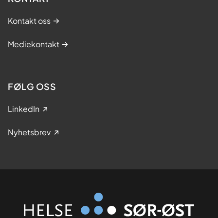
Kontakt oss
Mediekontakt
FØLG OSS
LinkedIn
Nyhetsbrev