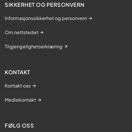
SIKKERHET OG PERSONVERN
Informasjonssikkerhet og personvern
Om nettstedet
Tilgjengelighetserklæring
KONTAKT
Kontakt oss
Mediekontakt
FØLG OSS