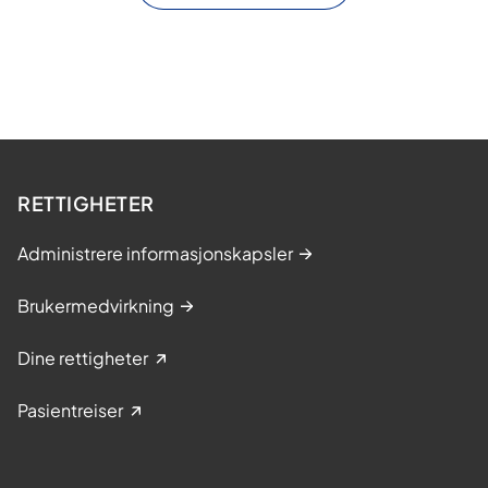
RETTIGHETER
Administrere informasjonskapsler
Brukermedvirkning
Dine rettigheter
Pasientreiser