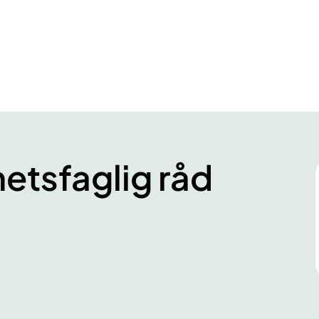
hetsfaglig råd