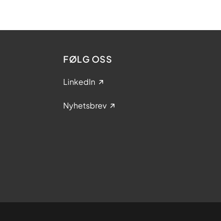
FØLG OSS
LinkedIn
Nyhetsbrev