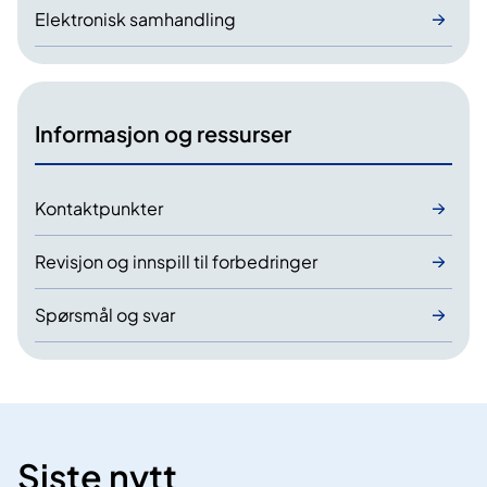
Elektronisk samhandling
Informasjon og ressurser
Kontaktpunkter
Revisjon og innspill til forbedringer
Spørsmål og svar
Siste nytt