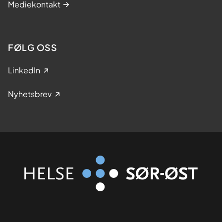
Mediekontakt
FØLG OSS
LinkedIn
Nyhetsbrev