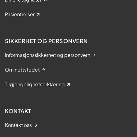
Pasientreiser
SIKKERHET OG PERSONVERN
Informasjonssikkerhet og personvern
Om nettstedet
Tilgjengelighetserklæring
KONTAKT
Kontakt oss