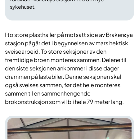
sykehuset.
I to store plasthaller på motsatt side av Brakerøya
stasjon pågår det i begynnelsen av mars hektisk
sveisearbeid. To store seksjoner av den
fremtidige broen monteres sammen. Delene til
den siste seksjonen ankommer i disse dager
drammen på lastebiler. Denne seksjonen skal
også sveises sammen, før det hele monteres
sammen til en sammenhengende
brokonstruksjon som vil bli hele 79 meter lang.