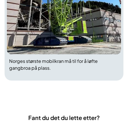
Norges største mobilkran må til for å løfte
gangbroa på plass.
Fant du det du lette etter?