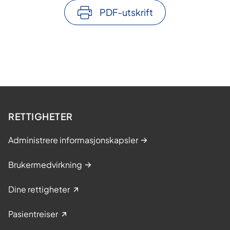
PDF-utskrift
RETTIGHETER
Administrere informasjonskapsler
Brukermedvirkning
Dine rettigheter
Pasientreiser