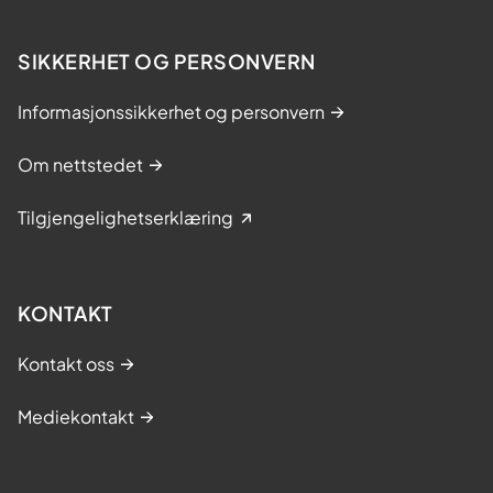
SIKKERHET OG PERSONVERN
Informasjonssikkerhet og personvern
Om nettstedet
Tilgjengelighetserklæring
KONTAKT
Kontakt oss
Mediekontakt