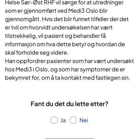
Helse Sør-Øst RHF vil sørge for at utredninger
som er gjennomført ved Medi3 Oslo blir
gjennomgått. Hvis det blir funnet tilfeller der det
er tvil om hvorvidt undersøkelsen har vært
tilstrekkelig, vil pasient og behandler få
informasjon om hva dette betyr og hvordan de
skal forholde seg videre.
Han oppfordrer pasienter som har vært undersøkt
hos Medi3 i Oslo, og som har symptomer de er
bekymret for, om å ta kontakt med fastlegen sin.
Fant du det du lette etter?
Ja
Nei