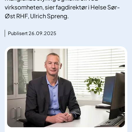
virksomheten, sier fagdirektør i Helse Sør-
Øst RHF, Ulrich Spreng.
Publisert 26.09.2025