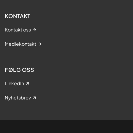
KONTAKT
Kontakt oss
Mediekontakt
FØLG OSS
LinkedIn
Nyhetsbrev