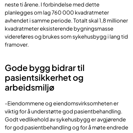
neste ti årene. I forbindelse med dette
planlegges om lag 760 000 kvadratmeter
avhendet i samme periode. Totalt skal 1,8 millioner
kvadratmeter eksisterende bygningsmasse
videreføres og brukes som sykehusbygg i lang tid
framover.
Gode bygg bidrar til
pasientsikkerhet og
arbeidsmiljø
-Eiendommene og eiendomsvirksomheten er
viktig for å understøtte god pasientbehandling.
Godt vedlikehold av sykehusbygg er avgjørende
for god pasientbehandling og for å møte endrede