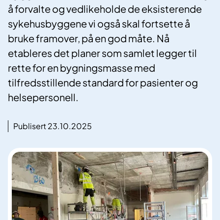
å forvalte og vedlikeholde de eksisterende
sykehusbyggene vi også skal fortsette å
bruke framover, på en god måte. Nå
etableres det planer som samlet legger til
rette for en bygningsmasse med
tilfredsstillende standard for pasienter og
helsepersonell.
Publisert 23.10.2025