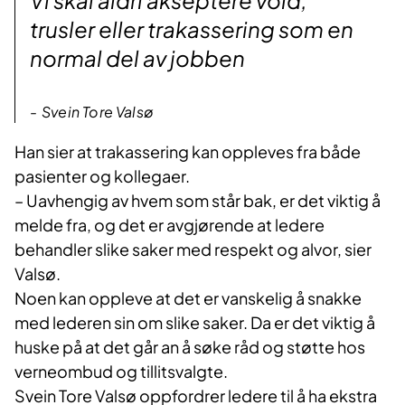
trusler eller trakassering som en
normal del av jobben
Svein Tore Valsø
Han sier at trakassering kan oppleves fra både
pasienter og kollegaer.
– Uavhengig av hvem som står bak, er det viktig å
melde fra, og det er avgjørende at ledere
behandler slike saker med respekt og alvor, sier
Valsø.
Noen kan oppleve at det er vanskelig å snakke
med lederen sin om slike saker. Da er det viktig å
huske på at det går an å søke råd og støtte hos
verneombud og tillitsvalgte.
Svein Tore Valsø oppfordrer ledere til å ha ekstra