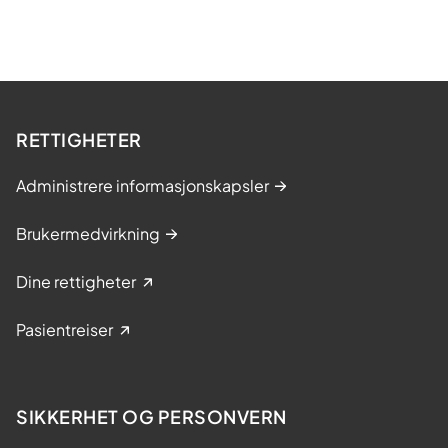
RETTIGHETER
Administrere informasjonskapsler
Brukermedvirkning
Dine rettigheter
Pasientreiser
SIKKERHET OG PERSONVERN