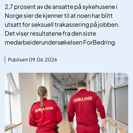
2,7 prosent av de ansatte på sykehusene i
Norge sier de kjenner til at noen har blitt
utsatt for seksuell trakassering på jobben.
Det viser resultatene fra den siste
medarbeiderundersøkelsen ForBedring.
Publisert 09.06.2026