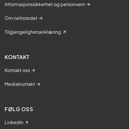
Informasjonssikkerhet og personvern
Om nettstedet
Tilgjengelighetserklæring
KONTAKT
Kontakt oss
Mediekontakt
FØLG OSS
LinkedIn