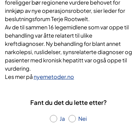
foreligger bør regionene vurdere behovet for
innkjøp av nye operasjonsroboter, sier leder for
beslutningsforum Terje Rootwelt.
Av de til sammen 16 legemidlene som var oppe til
behandling var åtte relatert til ulike
kreftdiagnoser. Ny behandling for blant annet
narkolepsi, ruslidelser, synsrelaterte diagnoser og
pasienter med kronisk hepatitt var også oppe til
vurdering.
Les mer på
nyemetoder.no
Fant du det du lette etter?
Ja
Nei