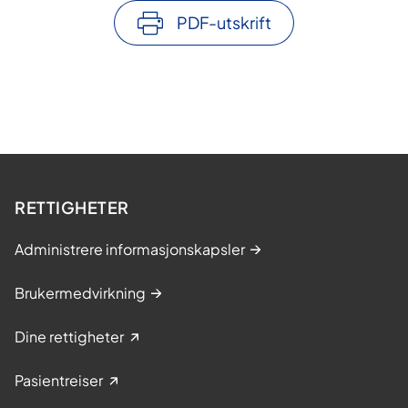
PDF-utskrift
RETTIGHETER
Administrere informasjonskapsler
Brukermedvirkning
Dine rettigheter
Pasientreiser