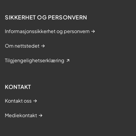
SIKKERHET OG PERSONVERN
Informasjonssikkerhet og personvern
Om nettstedet
Tilgjengelighetserklæring
KONTAKT
Kontakt oss
Mediekontakt