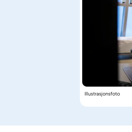
Illustrasjonsfoto