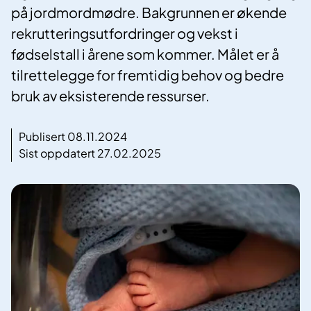
på jordmordmødre. Bakgrunnen er økende
rekrutteringsutfordringer og vekst i
fødselstall i årene som kommer. Målet er å
tilrettelegge for fremtidig behov og bedre
bruk av eksisterende ressurser.
Publisert 08.11.2024
Sist oppdatert 27.02.2025