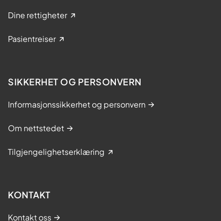
Dine rettigheter
Pasientreiser
SIKKERHET OG PERSONVERN
Informasjonssikkerhet og personvern
Om nettstedet
Tilgjengelighetserklæring
KONTAKT
Kontakt oss