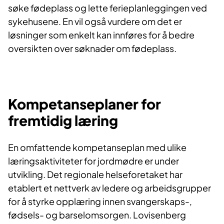
søke fødeplass og lette ferieplanleggingen ved
sykehusene. En vil også vurdere om det er
løsninger som enkelt kan innføres for å bedre
oversikten over søknader om fødeplass.
Kompetanseplaner for
fremtidig læring
En omfattende kompetanseplan med ulike
læringsaktiviteter for jordmødre er under
utvikling. Det regionale helseforetaket har
etablert et nettverk av ledere og arbeidsgrupper
for å styrke opplæring innen svangerskaps-,
fødsels- og barselomsorgen. Lovisenberg