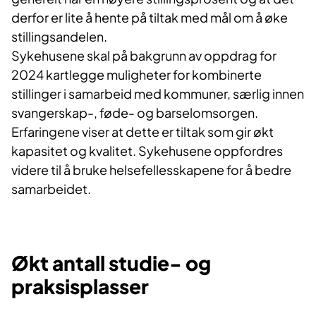
derfor er lite å hente på tiltak med mål om å øke
stillingsandelen.
Sykehusene skal på bakgrunn av oppdrag for
2024 kartlegge muligheter for kombinerte
stillinger i samarbeid med kommuner, særlig innen
svangerskap-, føde- og barselomsorgen.
Erfaringene viser at dette er tiltak som gir økt
kapasitet og kvalitet. Sykehusene oppfordres
videre til å bruke helsefellesskapene for å bedre
samarbeidet.
Økt antall studie- og
praksisplasser