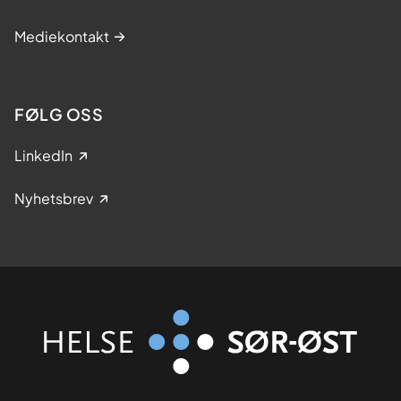
Mediekontakt
FØLG OSS
LinkedIn
Nyhetsbrev