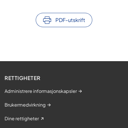
PDF-utskrift
RETTIGHETER
Administrere informasjonskapsler
Brukermedvirkning
Dine rettigheter