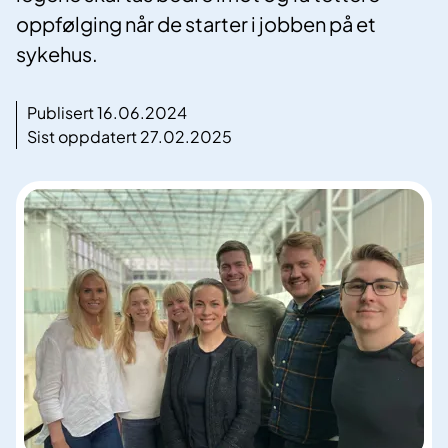
oppfølging når de starter i jobben på et
sykehus.
Publisert 16.06.2024
Sist oppdatert 27.02.2025