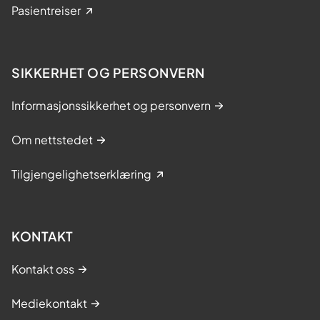
Pasientreiser
SIKKERHET OG PERSONVERN
Informasjonssikkerhet og personvern
Om nettstedet
Tilgjengelighetserklæring
KONTAKT
Kontakt oss
Mediekontakt