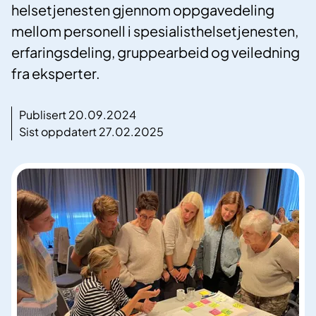
helsetjenesten gjennom oppgavedeling
mellom personell i spesialisthelsetjenesten,
erfaringsdeling, gruppearbeid og veiledning
fra eksperter.
Publisert 20.09.2024
Sist oppdatert 27.02.2025