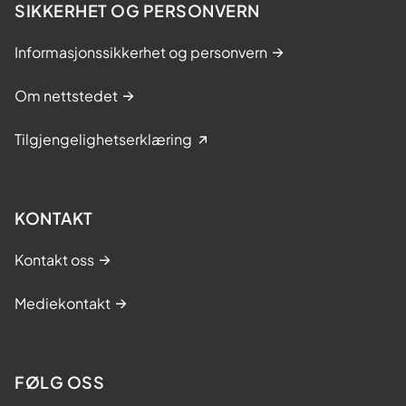
SIKKERHET OG PERSONVERN
Informasjonssikkerhet og personvern
Om nettstedet
Tilgjengelighetserklæring
KONTAKT
Kontakt oss
Mediekontakt
FØLG OSS