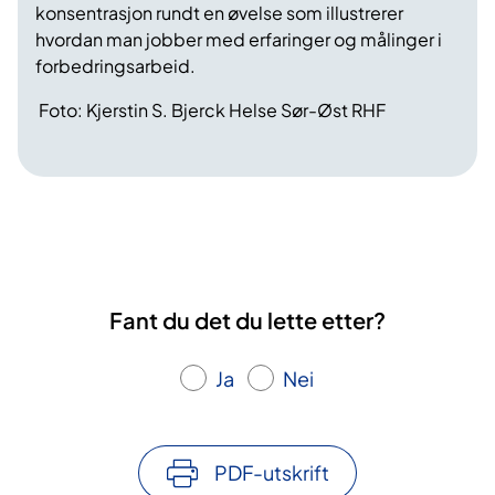
konsentrasjon rundt en øvelse som illustrerer
hvordan man jobber med erfaringer og målinger i
forbedringsarbeid.
Foto: Kjerstin S. Bjerck Helse Sør-Øst RHF
Fant du det du lette etter?
Ja
Nei
PDF-utskrift