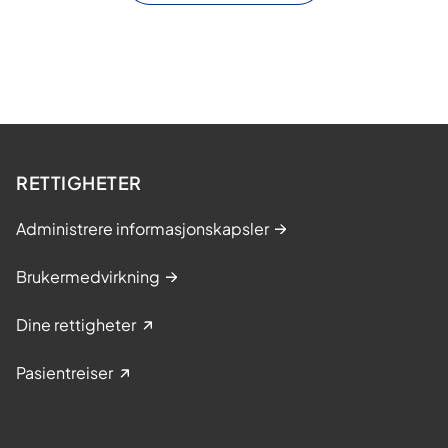
RETTIGHETER
Administrere informasjonskapsler
Brukermedvirkning
Dine rettigheter
Pasientreiser