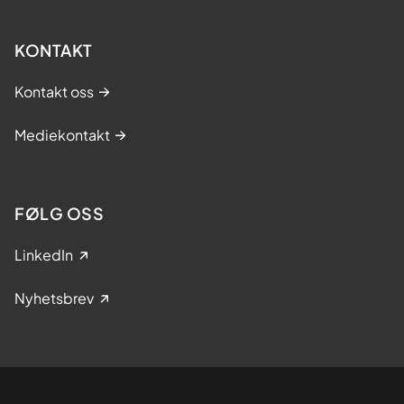
KONTAKT
Kontakt oss
Mediekontakt
FØLG OSS
LinkedIn
Nyhetsbrev