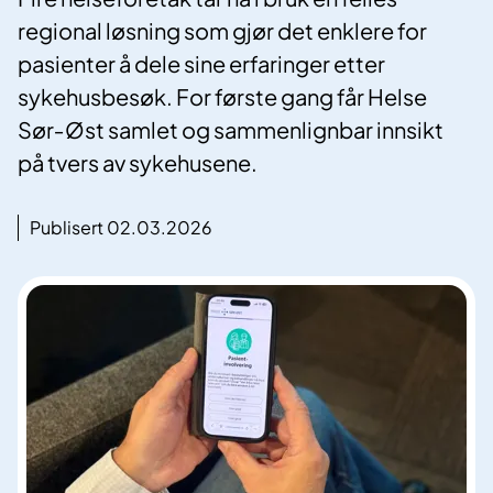
regional løsning som gjør det enklere for
pasienter å dele sine erfaringer etter
sykehusbesøk. For første gang får Helse
Sør‑Øst samlet og sammenlignbar innsikt
på tvers av sykehusene.
Publisert 02.03.2026