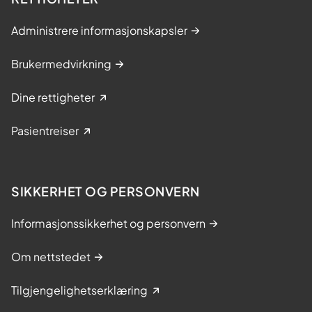
Administrere informasjonskapsler
Brukermedvirkning
Dine rettigheter
Pasientreiser
SIKKERHET OG PERSONVERN
Informasjonssikkerhet og personvern
Om nettstedet
Tilgjengelighetserklæring