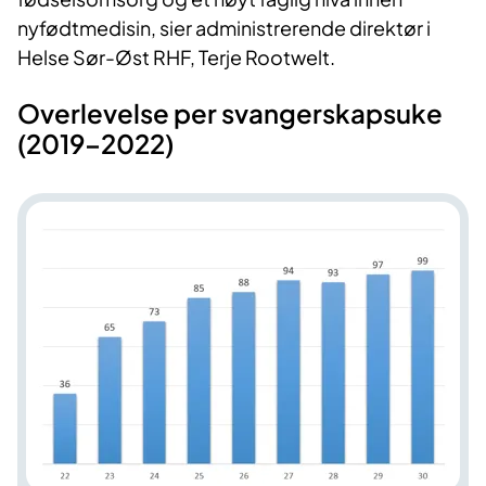
nyfødtmedisin, sier administrerende direktør i
Helse Sør-Øst RHF, Terje Rootwelt.
Overlevelse per svangerskapsuke
(2019–2022)