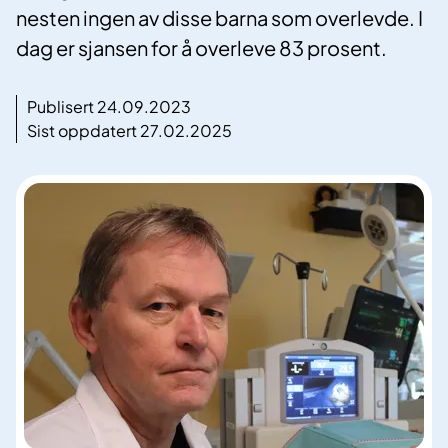
nesten ingen av disse barna som overlevde. I
dag er sjansen for å overleve 83 prosent.
Publisert 24.09.2023
Sist oppdatert 27.02.2025