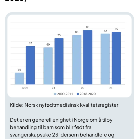
Kilde: Norsk nyfødtmedisinsk kvalitetsregister
Det er en generell enighet i Norge om å tilby
behandling til barn som blir født fra
svangerskapsuke 23, dersom behandlere og