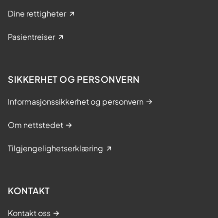
Dine rettigheter
Pasientreiser
SIKKERHET OG PERSONVERN
Informasjonssikkerhet og personvern
Om nettstedet
Tilgjengelighetserklæring
KONTAKT
Kontakt oss