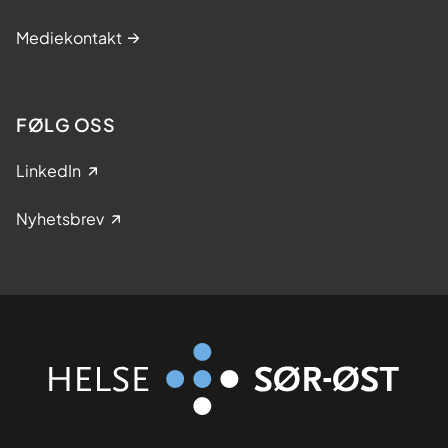
Mediekontakt
FØLG OSS
LinkedIn
Nyhetsbrev