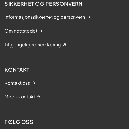
SIKKERHET OG PERSONVERN
Informasjonssikkerhet og personvern
Om nettstedet
Tilgjengelighetserklæring
KONTAKT
Kontakt oss
Mediekontakt
FØLG OSS