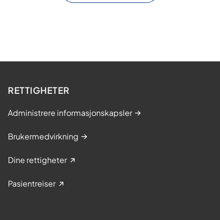
RETTIGHETER
Administrere informasjonskapsler
Brukermedvirkning
Dine rettigheter
Pasientreiser