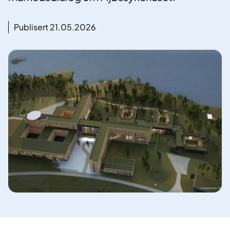
Publisert 21.05.2026