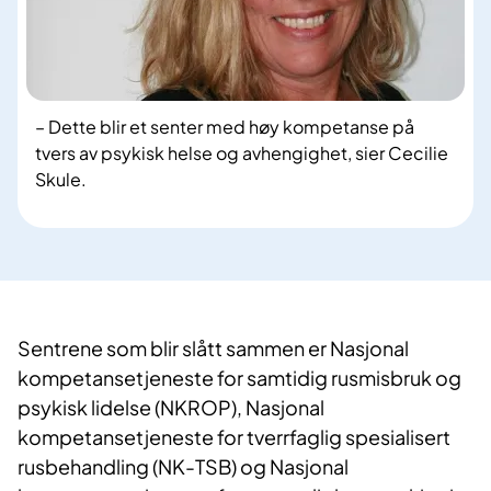
– Dette blir et senter med høy kompetanse på
tvers av psykisk helse og avhengighet, sier Cecilie
Skule.
Sentrene som blir slått sammen er Nasjonal
kompetansetjeneste for samtidig rusmisbruk og
psykisk lidelse (NKROP), Nasjonal
kompetansetjeneste for tverrfaglig spesialisert
rusbehandling (NK-TSB) og Nasjonal