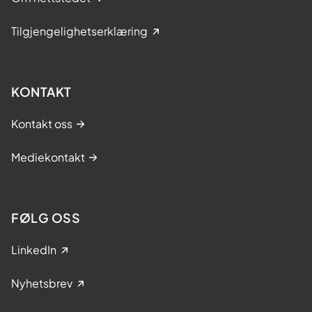
Tilgjengelighetserklæring
KONTAKT
Kontakt oss
Mediekontakt
FØLG OSS
LinkedIn
Nyhetsbrev