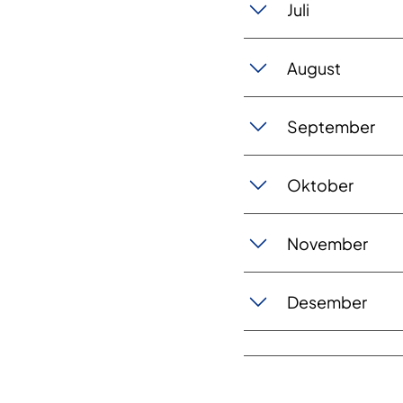
Juli
August
September
Oktober
November
Desember