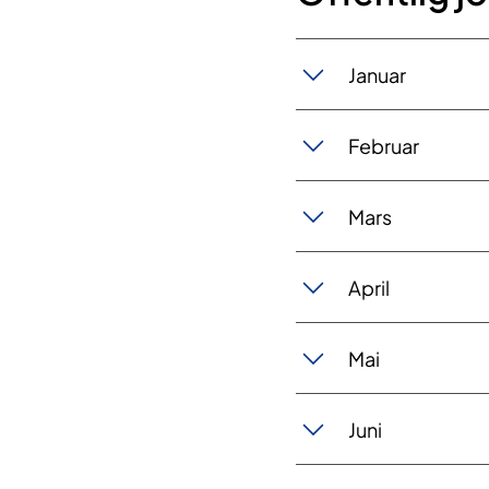
Januar
Februar
Mars
April
Mai
Juni