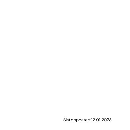
Sist oppdatert 12.01.2026