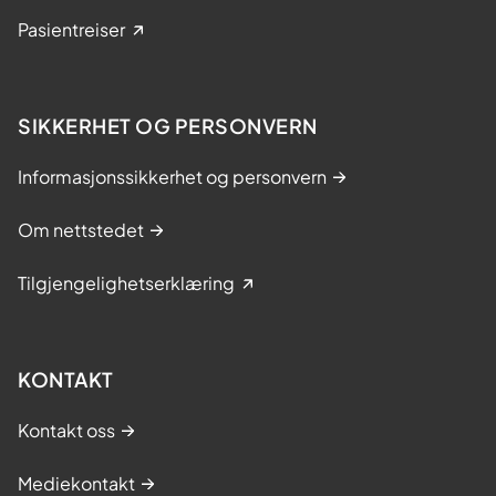
Pasientreiser
SIKKERHET OG PERSONVERN
Informasjonssikkerhet og personvern
Om nettstedet
Tilgjengelighetserklæring
KONTAKT
Kontakt oss
Mediekontakt