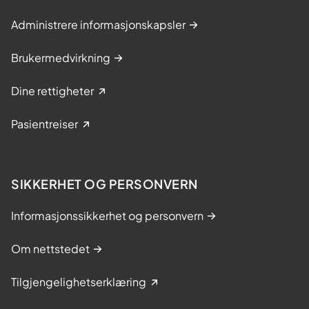
Administrere informasjonskapsler
Brukermedvirkning
Dine rettigheter
Pasientreiser
SIKKERHET OG PERSONVERN
Informasjonssikkerhet og personvern
Om nettstedet
Tilgjengelighetserklæring