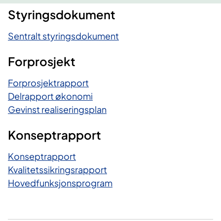
Styringsdokument
Sentralt styringsdokument
Forprosjekt
Forprosjektrapport
Delrapport økonomi
Gevinst realiseringsplan
Konseptrapport
Konseptrapport
Kvalitetssikringsrapport
Hovedfunksjonsprogram