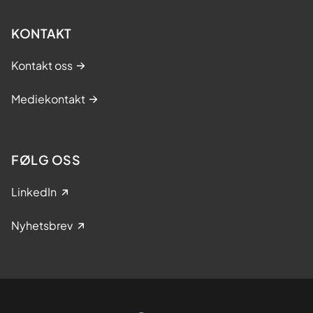
KONTAKT
Kontakt oss
Mediekontakt
FØLG OSS
LinkedIn
Nyhetsbrev