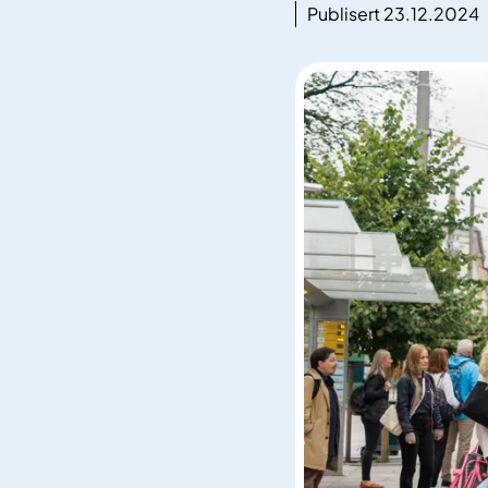
Publisert 23.12.2024