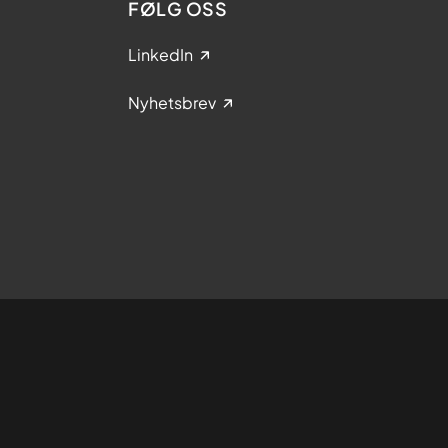
FØLG OSS
LinkedIn
Nyhetsbrev