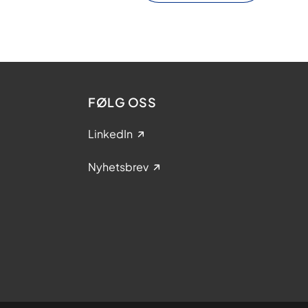
FØLG OSS
LinkedIn
Nyhetsbrev