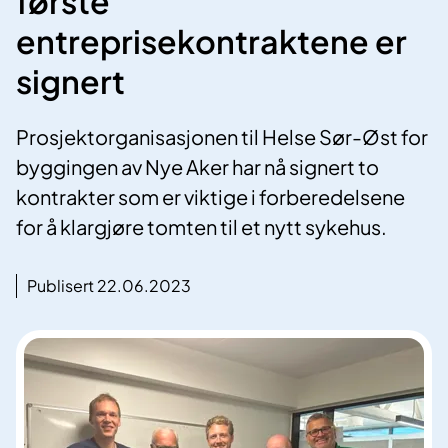
første
entreprisekontraktene er
signert
Prosjektorganisasjonen til Helse Sør-Øst for
byggingen av Nye Aker har nå signert to
kontrakter som er viktige i forberedelsene
for å klargjøre tomten til et nytt sykehus.
Publisert 22.06.2023