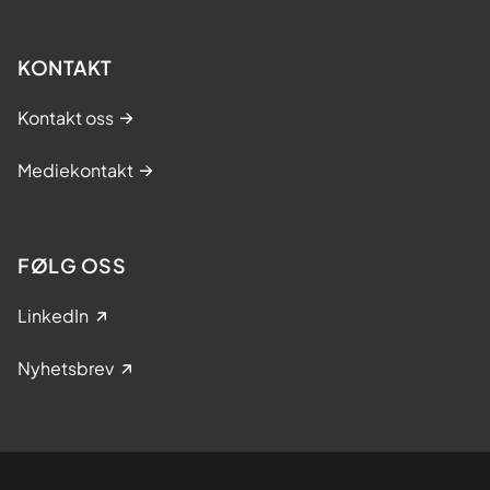
KONTAKT
Kontakt oss
Mediekontakt
FØLG OSS
LinkedIn
Nyhetsbrev