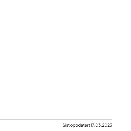
Sist oppdatert 17.03.2023