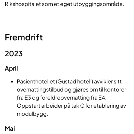
Rikshospitalet som et eget utbyggingsområde.
Fremdrift
2023
April
Pasienthotellet (Gustad hotell) avvikler sitt
overnattingstilbud og gjøres om til kontorer
fra E3 og foreldreovernatting fra E4.
Oppstart arbeider på tak C for etablering av
modulbygg.
Mai