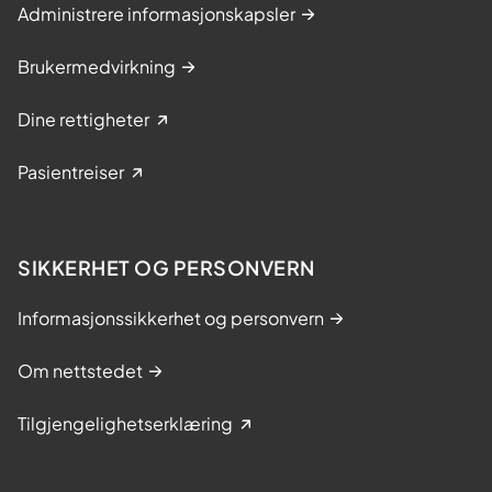
Administrere informasjonskapsler
Brukermedvirkning
Dine rettigheter
Pasientreiser
SIKKERHET OG PERSONVERN
Informasjonssikkerhet og personvern
Om nettstedet
Tilgjengelighetserklæring