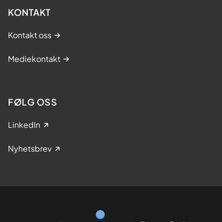
KONTAKT
Kontakt oss
Mediekontakt
FØLG OSS
LinkedIn
Nyhetsbrev