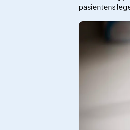
pasientens lege