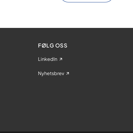
FØLG OSS
LinkedIn
Nyhetsbrev