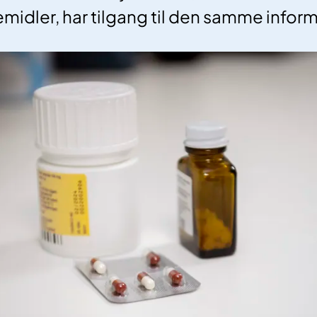
midler, har tilgang til den samme infor