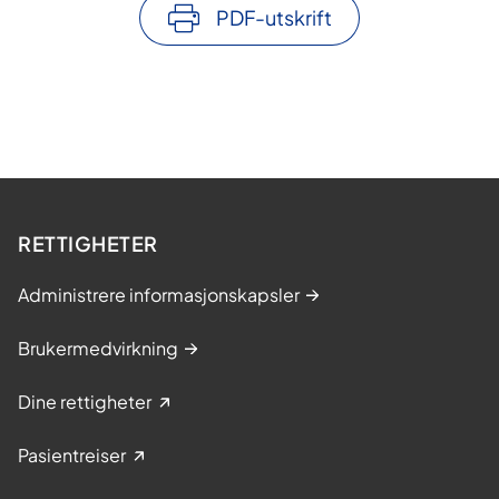
PDF-utskrift
RETTIGHETER
Administrere informasjonskapsler
Brukermedvirkning
Dine rettigheter
Pasientreiser