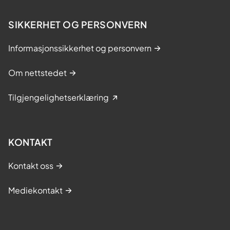
SIKKERHET OG PERSONVERN
Informasjonssikkerhet og personvern
Om nettstedet
Tilgjengelighetserklæring
KONTAKT
Kontakt oss
Mediekontakt