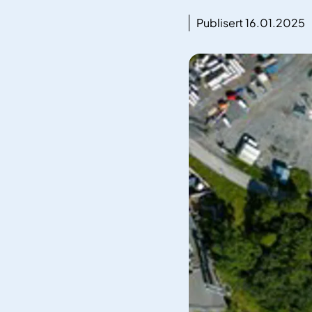
Publisert 16.01.2025