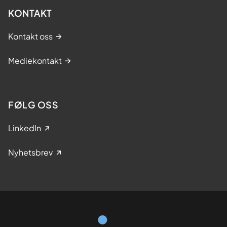
KONTAKT
Kontakt oss
Mediekontakt
FØLG OSS
LinkedIn
Nyhetsbrev