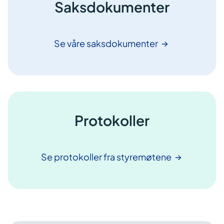
Saksdokumenter
Se våre
saksdokumenter
Protokoller
Se protokoller fra
styremøtene