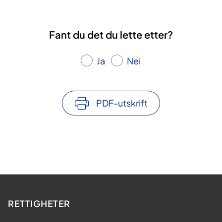
Fant du det du lette etter?
Ja
Nei
PDF-utskrift
RETTIGHETER