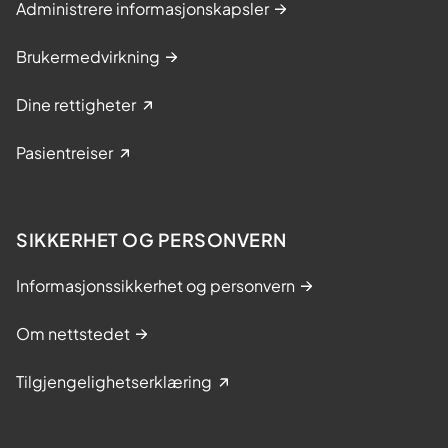
Administrere informasjonskapsler
Brukermedvirkning
Dine rettigheter
Pasientreiser
SIKKERHET OG PERSONVERN
Informasjonssikkerhet og personvern
Om nettstedet
Tilgjengelighetserklæring