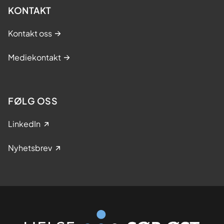
KONTAKT
Kontakt oss
Mediekontakt
FØLG OSS
LinkedIn
Nyhetsbrev