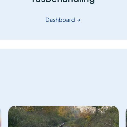
Dashboard