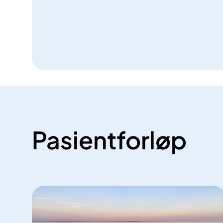
Pasientforløp