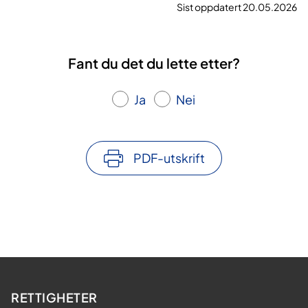
Sist oppdatert 20.05.2026
Fant du det du lette etter?
Ja
Nei
PDF-utskrift
RETTIGHETER