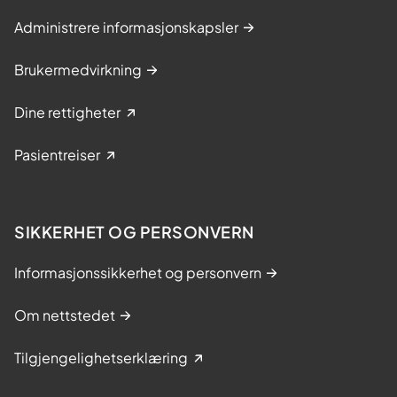
Administrere informasjonskapsler
Brukermedvirkning
Dine rettigheter
Pasientreiser
SIKKERHET OG PERSONVERN
Informasjonssikkerhet og personvern
Om nettstedet
Tilgjengelighetserklæring