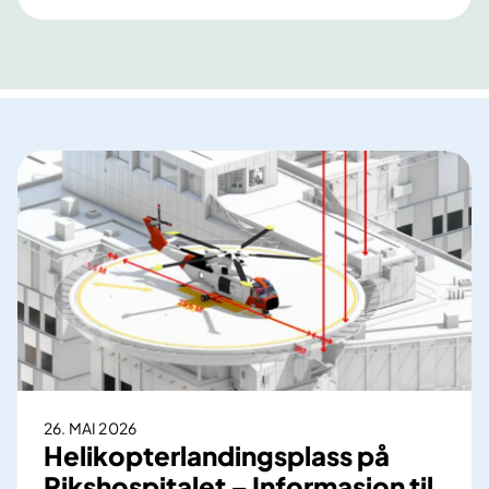
26. MAI 2026
Helikopterlandingsplass på
Rikshospitalet – Informasjon til