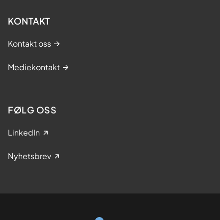
KONTAKT
Kontakt oss
Mediekontakt
FØLG OSS
LinkedIn
Nyhetsbrev