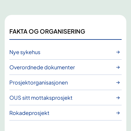
FAKTA OG ORGANISERING
Nye sykehus
Overordnede dokumenter
Prosjektorganisasjonen
OUS sitt mottaksprosjekt
Rokadeprosjekt