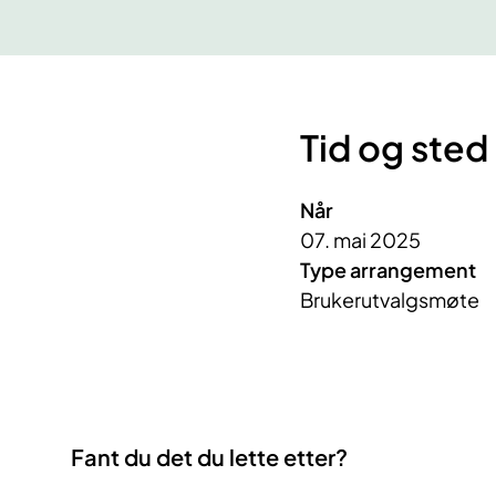
Tid og sted
Når
07. mai 2025
Type arrangement
Brukerutvalgsmøte
Fant du det du lette etter?