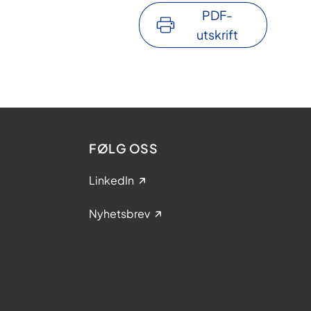
PDF-
utskrift
FØLG OSS
LinkedIn
Nyhetsbrev