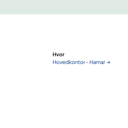
Hvor
Hovedkontor - Hamar