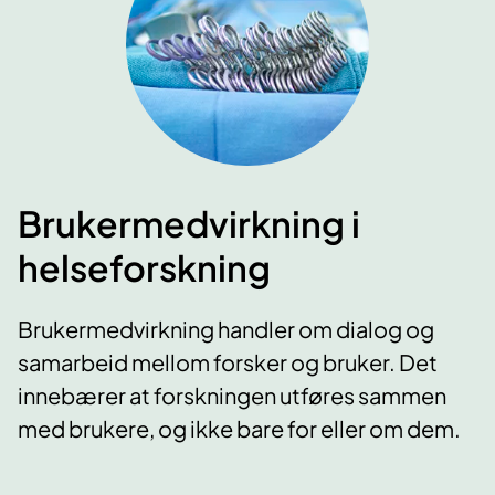
Brukermedvirkning i
helseforskning
Brukermedvirkning handler om dialog og
samarbeid mellom forsker og bruker. Det
innebærer at forskningen utføres sammen
med brukere, og ikke bare for eller om dem.