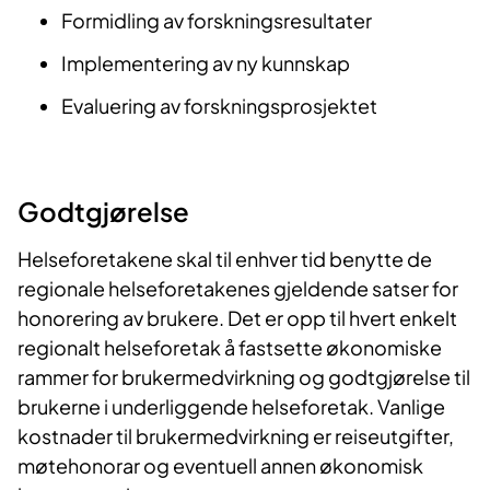
Formidling av forskningsresultater
Implementering av ny kunnskap
Evaluering av forskningsprosjektet
Godtgjørelse
Helseforetakene skal til enhver tid benytte de
regionale helseforetakenes gjeldende satser for
honorering av brukere. Det er opp til hvert enkelt
regionalt helseforetak å fastsette økonomiske
rammer for brukermedvirkning og godtgjørelse til
brukerne i underliggende helseforetak. Vanlige
kostnader til brukermedvirkning er reiseutgifter,
møtehonorar og eventuell annen økonomisk