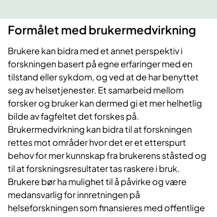
Formålet med brukermedvirkning
Brukere kan bidra med et annet perspektiv i
forskningen basert på egne erfaringer med en
tilstand eller sykdom, og ved at de har benyttet
seg av helsetjenester. Et samarbeid mellom
forsker og bruker kan dermed gi et mer helhetlig
bilde av fagfeltet det forskes på.
Brukermedvirkning kan bidra til at forskningen
rettes mot områder hvor det er et etterspurt
behov for mer kunnskap fra brukerens ståsted og
til at forskningsresultater tas raskere i bruk.
Brukere bør ha mulighet til å påvirke og være
medansvarlig for innretningen på
helseforskningen som finansieres med offentlige