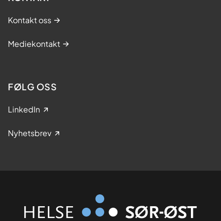
Kontakt oss
Mediekontakt
FØLG OSS
LinkedIn
Nyhetsbrev