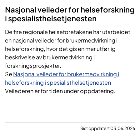
Nasjonal veileder for helseforskning
i spesialisthelsetjenesten
De fire regionale helseforetakene har utarbeidet
en nasjonal veileder for brukermedvirkning i
helseforskning, hvor det gis en mer utførlig
beskrivelse av brukermedvirkning i
forskningsprosjekter.
Se
Nasjonal veileder for brukermedvirkning i
helseforskning i spesialisthelsetjenesten
Veilederen er for tiden under oppdatering.
Sist oppdatert 03.06.2026