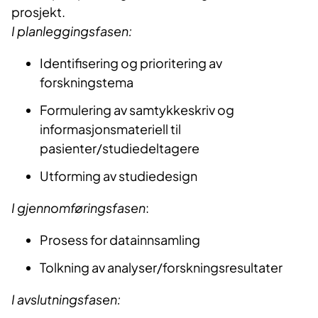
prosjekt.
I planleggingsfasen:
Identifisering og prioritering av
forskningstema
Formulering av samtykkeskriv og
informasjonsmateriell til
pasienter/studiedeltagere
Utforming av studiedesign
I gjennomføringsfasen
:
Prosess for datainnsamling
Tolkning av analyser/forskningsresultater
I avslutningsfasen: