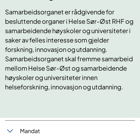
Samarbeidsorganet er rådgivende for
besluttende organer i Helse Sør-Øst RHF og
samarbeidende høyskoler og universiteter i
saker av felles interesse som gjelder
forskning, innovasjon og utdanning.
Samarbeidsorganet skal fremme samarbeid
mellom Helse Sør-Øst og samarbeidende
høyskoler og universiteter innen
helseforskning, innovasjon og utdanning.
​Mandat