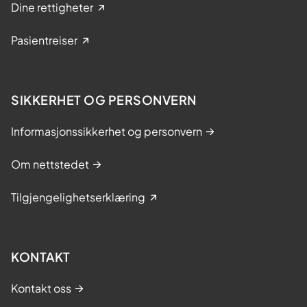
Dine rettigheter
Pasientreiser
SIKKERHET OG PERSONVERN
Informasjonssikkerhet og personvern
Om nettstedet
Tilgjengelighetserklæring
KONTAKT
Kontakt oss