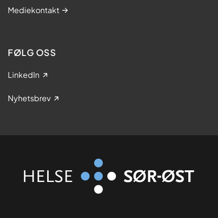
Mediekontakt
FØLG OSS
LinkedIn
Nyhetsbrev