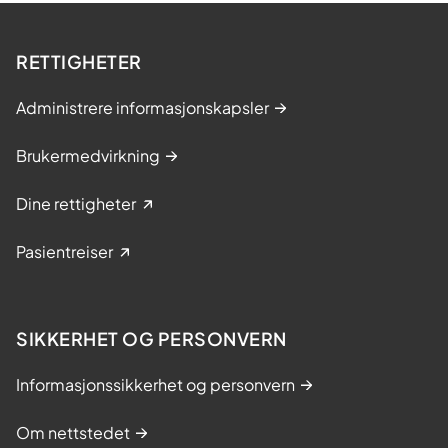
RETTIGHETER
Administrere informasjonskapsler
Brukermedvirkning
Dine rettigheter
Pasientreiser
SIKKERHET OG PERSONVERN
Informasjonssikkerhet og personvern
Om nettstedet