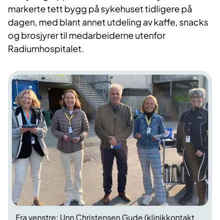
markerte tett bygg på sykehuset tidligere på
dagen, med blant annet utdeling av kaffe, snacks
og brosjyrer til medarbeiderne utenfor
Radiumhospitalet.
Fra venstre: Unn Christensen Gude (klinikkontakt