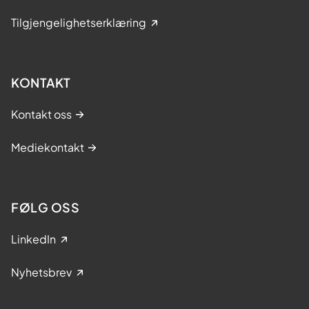
Tilgjengelighetserklæring
KONTAKT
Kontakt oss
Mediekontakt
FØLG OSS
LinkedIn
Nyhetsbrev