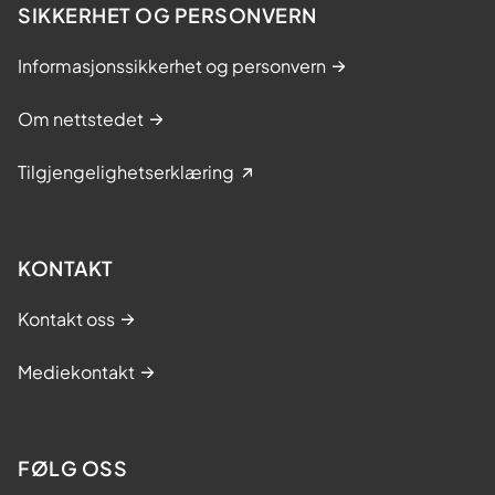
SIKKERHET OG PERSONVERN
Informasjonssikkerhet og personvern
Om nettstedet
Tilgjengelighetserklæring
KONTAKT
Kontakt oss
Mediekontakt
FØLG OSS