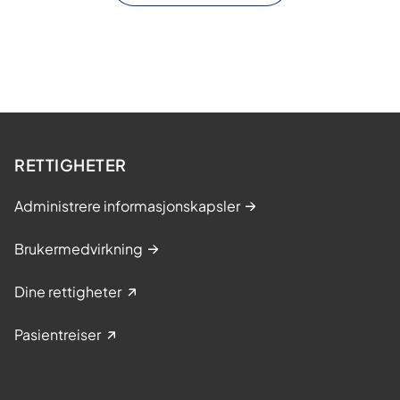
RETTIGHETER
Administrere informasjonskapsler
Brukermedvirkning
Dine rettigheter
Pasientreiser