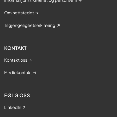
Informasjonssikkerhet og personvern
Om nettstedet
Tilgjengelighetserklæring
KONTAKT
Kontakt oss
Mediekontakt
FØLG OSS
LinkedIn