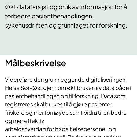
Økt datafangst og bruk av informasjon for å
forbedre pasientbehandlingen,
sykehusdriften og grunnlaget for forskning.
Målbeskrivelse
Videreføre den grunnleggende digitaliseringen i
Helse Sør-Øst gjennom økt bruken av data både i
pasientbehandlingen og til forskning. Data som
registreres skal brukes til å gjøre pasienter
friskere og mer fornøyde samt bidra til en bedre
og mer effektiv
arbeidshverdag for både helsepersonell og