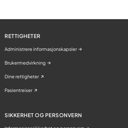
RETTIGHETER
Administrere informasjonskapsler
Brukermedvirkning
Dine rettigheter
Pasientreiser
SIKKERHET OG PERSONVERN