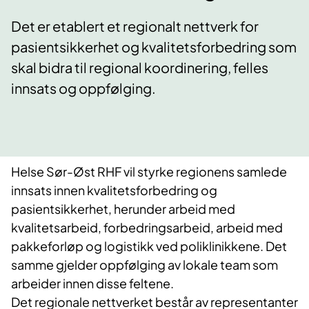
Det er etablert et regionalt nettverk for
pasientsikkerhet og kvalitetsforbedring som
skal bidra til regional koordinering, felles
innsats og oppfølging.
Helse Sør-Øst RHF vil styrke regionens samlede
innsats innen kvalitetsforbedring og
pasientsikkerhet, herunder arbeid med
kvalitetsarbeid, forbedringsarbeid, arbeid med
pakkeforløp og logistikk ved poliklinikkene. Det
samme gjelder oppfølging av lokale team som
arbeider innen disse feltene.
Det regionale nettverket består av representanter