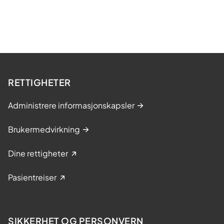
RETTIGHETER
Administrere informasjonskapsler
Brukermedvirkning
Dine rettigheter
Pasientreiser
SIKKERHET OG PERSONVERN