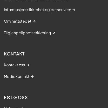
Informasjonssikkerhet og personvern
Om nettstedet
Tilgjengelighetserklæring
KONTAKT
Kontakt oss
Mediekontakt
FØLG OSS