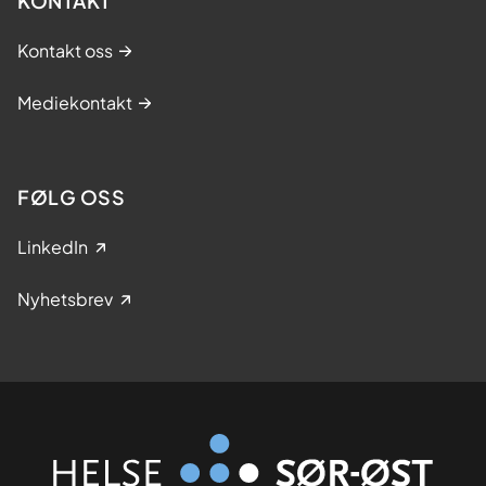
KONTAKT
Kontakt oss
Mediekontakt
FØLG OSS
LinkedIn
Nyhetsbrev