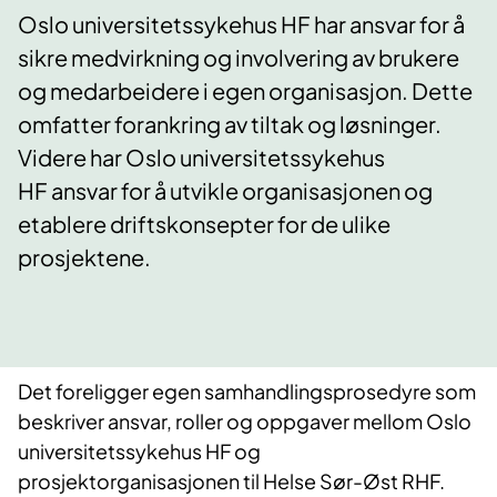
Oslo universitetssykehus HF har ansvar for å
sikre medvirkning og involvering av brukere
og medarbeidere i egen organisasjon. Dette
omfatter forankring av tiltak og løsninger.
Videre har Oslo universitetssykehus
HF ansvar for å utvikle organisasjonen og
etablere driftskonsepter for de ulike
prosjektene.
Det foreligger egen samhandlingsprosedyre som
beskriver ansvar, roller og oppgaver mellom Oslo
universitetssykehus HF og
prosjektorganisasjonen til Helse Sør-Øst RHF.