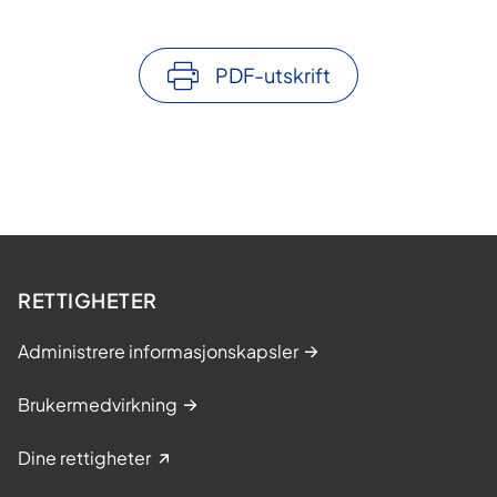
PDF-utskrift
RETTIGHETER
Administrere informasjonskapsler
Brukermedvirkning
Dine rettigheter