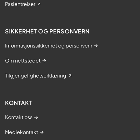
Pasientreiser
SIKKERHET OG PERSONVERN
Informasjonssikkerhet og personvern
Om nettstedet
Tilgjengelighetserklæring
KONTAKT
Kontakt oss
Mediekontakt