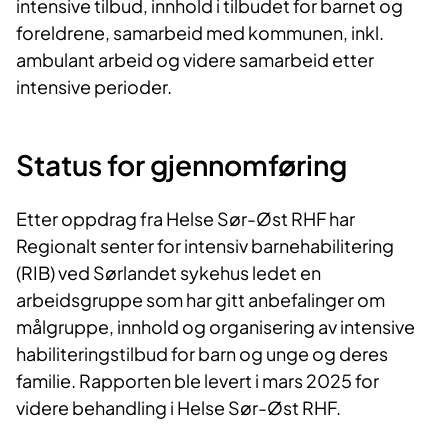
intensive tilbud, innhold i tilbudet for barnet og
foreldrene, samarbeid med kommunen, inkl.
ambulant arbeid og videre samarbeid etter
intensive perioder.
Status for gjennomføring
Etter oppdrag fra Helse Sør-Øst RHF har
Regionalt senter for intensiv barnehabilitering
(RIB) ved Sørlandet sykehus ledet en
arbeidsgruppe som har gitt anbefalinger om
målgruppe, innhold og organisering av intensive
habiliteringstilbud for barn og unge og deres
familie. Rapporten ble levert i mars 2025 for
videre behandling i Helse Sør-Øst RHF.