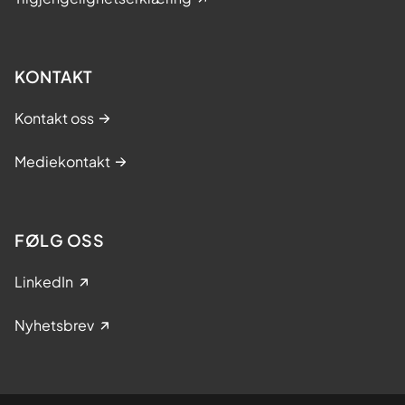
KONTAKT
Kontakt oss
Mediekontakt
FØLG OSS
LinkedIn
Nyhetsbrev